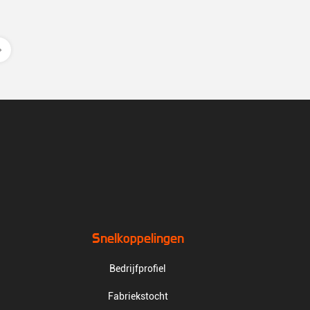
Snelkoppelingen
Bedrijfprofiel
Fabriekstocht