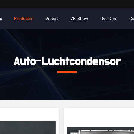
s
Producten
Videos
VR-Show
Over Ons
Co
Auto-Luchtcondensor