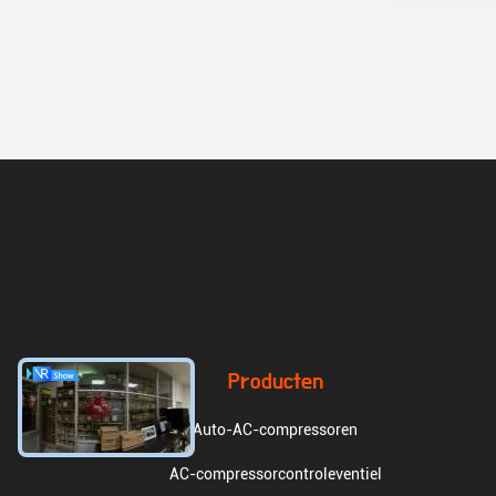
Producten
Auto-AC-compressoren
AC-compressorcontroleventiel