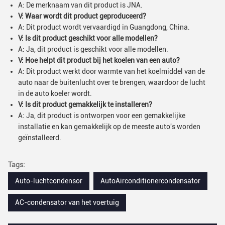
A: De merknaam van dit product is JNA.
V: Waar wordt dit product geproduceerd?
A: Dit product wordt vervaardigd in Guangdong, China.
V: Is dit product geschikt voor alle modellen?
A: Ja, dit product is geschikt voor alle modellen.
V: Hoe helpt dit product bij het koelen van een auto?
A: Dit product werkt door warmte van het koelmiddel van de
auto naar de buitenlucht over te brengen, waardoor de lucht
in de auto koeler wordt.
V: Is dit product gemakkelijk te installeren?
A: Ja, dit product is ontworpen voor een gemakkelijke
installatie en kan gemakkelijk op de meeste auto's worden
geïnstalleerd.
Tags:
Auto-luchtcondensor
AutoAirconditionercondensator
AC-condensator van het voertuig