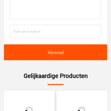
Verzend
Gelijkaardige Producten