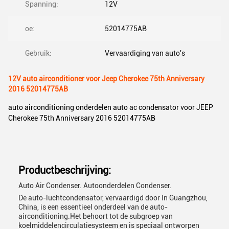
Spanning:
12V
oe:
52014775AB
Gebruik:
Vervaardiging van auto's
12V auto airconditioner voor Jeep Cherokee 75th Anniversary
2016 52014775AB
auto airconditioning onderdelen auto ac condensator voor JEEP
Cherokee 75th Anniversary 2016 52014775AB
Productbeschrijving:
Auto Air Condenser. Autoonderdelen Condenser.
De auto-luchtcondensator, vervaardigd door In Guangzhou,
China, is een essentieel onderdeel van de auto-
airconditioning.Het behoort tot de subgroep van
koelmiddelencirculatiesysteem en is speciaal ontworpen