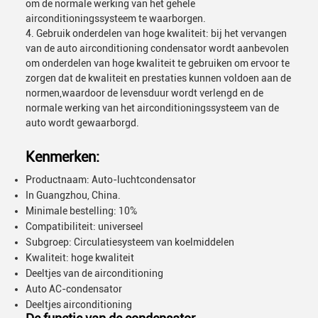
om de normale werking van het gehele
airconditioningssysteem te waarborgen.
4. Gebruik onderdelen van hoge kwaliteit: bij het vervangen
van de auto airconditioning condensator wordt aanbevolen
om onderdelen van hoge kwaliteit te gebruiken om ervoor te
zorgen dat de kwaliteit en prestaties kunnen voldoen aan de
normen,waardoor de levensduur wordt verlengd en de
normale werking van het airconditioningssysteem van de
auto wordt gewaarborgd.
Kenmerken:
Productnaam: Auto-luchtcondensator
In Guangzhou, China.
Minimale bestelling: 10%
Compatibiliteit: universeel
Subgroep: Circulatiesysteem van koelmiddelen
Kwaliteit: hoge kwaliteit
Deeltjes van de airconditioning
Auto AC-condensator
Deeltjes airconditioning