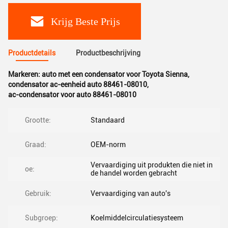
Krijg Beste Prijs
Productdetails
Productbeschrijving
Markeren:
auto met een condensator voor Toyota Sienna
,
condensator ac-eenheid auto 88461-08010
,
ac-condensator voor auto 88461-08010
Grootte:
Standaard
Graad:
OEM-norm
Vervaardiging uit produkten die niet in
oe:
de handel worden gebracht
Gebruik:
Vervaardiging van auto's
Subgroep:
Koelmiddelcirculatiesysteem