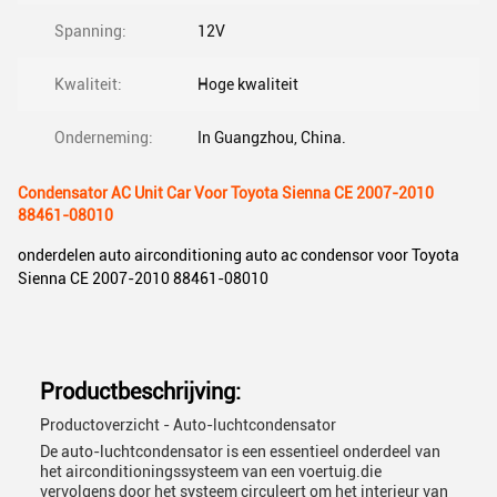
Spanning:
12V
Kwaliteit:
Hoge kwaliteit
Onderneming:
In Guangzhou, China.
Condensator AC Unit Car Voor Toyota Sienna CE 2007-2010
88461-08010
onderdelen auto airconditioning auto ac condensor voor Toyota
Sienna CE 2007-2010 88461-08010
Productbeschrijving:
Productoverzicht - Auto-luchtcondensator
De auto-luchtcondensator is een essentieel onderdeel van
het airconditioningssysteem van een voertuig.die
vervolgens door het systeem circuleert om het interieur van