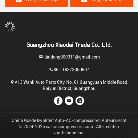
Guangzhou Xiaodai Trade Co., Ltd.
daidong900311@gmail.com
86--18373050607
A13 Wanli Auto Parts City, No. 61 Guangyuan Middle Road,
Baiyun District, Guangzhou
China Goede kwaliteit Auto-AC-compressoren Auteursrecht
© 2024-2025 car-accompressors.com . Alle rechten
voorbehoudena.