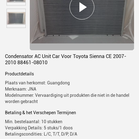
Condensator AC Unit Car Voor Toyota Sienna CE 2007-
2010 88461-08010
Productdetails
Plaats van herkomst: Guangdong
Merknaam: JNA
Modelnummer: Vervaardiging uit produkten die niet in de handel
worden gebracht
Betaling & het Verschepen Termijnen
Min. bestelaantal: 10 stukken
Verpakking Details: 5 stuks/1 doos
Betalingscondities: L/C, T/T, D/P, D/A