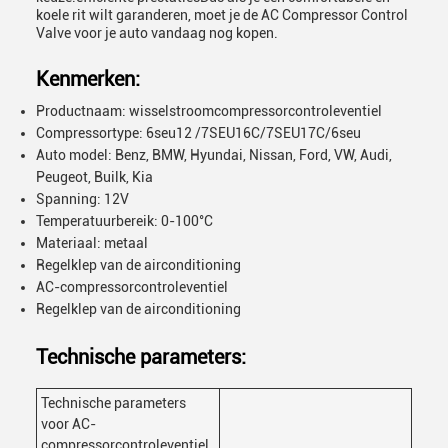
koele rit wilt garanderen, moet je de AC Compressor Control
Valve voor je auto vandaag nog kopen.
Kenmerken:
Productnaam: wisselstroomcompressorcontroleventiel
Compressortype: 6seu12 /7SEU16C/7SEU17C/6seu
Auto model: Benz, BMW, Hyundai, Nissan, Ford, VW, Audi,
Peugeot, Builk, Kia
Spanning: 12V
Temperatuurbereik: 0-100°C
Materiaal: metaal
Regelklep van de airconditioning
AC-compressorcontroleventiel
Regelklep van de airconditioning
Technische parameters:
Technische parameters
voor AC-
compressorcontroleventiel