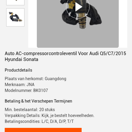
Auto AC-compressorcontroleventil Voor Audi Q5/C7/2015
Hyundai Sonata
Productdetails
Plaats van herkomst: Guangdong
Merknaam: JNA
Modelnummer: BK0107
Betaling & het Verschepen Termijnen
Min. bestelaantal: 20 stuks
Verpakking Details: Kijk, je bestelt hoeveelheden.
Betalingscondities: L/C, D/A, D/P, T/T