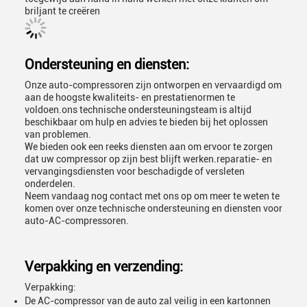
briljant te creëren
Ondersteuning en diensten:
Onze auto-compressoren zijn ontworpen en vervaardigd om
aan de hoogste kwaliteits- en prestatienormen te
voldoen.ons technische ondersteuningsteam is altijd
beschikbaar om hulp en advies te bieden bij het oplossen
van problemen.
We bieden ook een reeks diensten aan om ervoor te zorgen
dat uw compressor op zijn best blijft werken.reparatie- en
vervangingsdiensten voor beschadigde of versleten
onderdelen.
Neem vandaag nog contact met ons op om meer te weten te
komen over onze technische ondersteuning en diensten voor
auto-AC-compressoren.
Verpakking en verzending:
Verpakking:
De AC-compressor van de auto zal veilig in een kartonnen