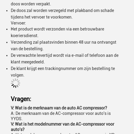
doos worden verpakt.
De doos zal worden verzegeld met plakband om schade
tijdens het vervoer te voorkomen.
Vervoer:
Het product wordt verzonden via een betrouwbare
koeriersdienst.
Verzending zal plaatsvinden binnen 48 uur na ontvangst
van de bestelling.
De verwachte levertijd wordt via e-mail of telefoon aan de
klant meegedeeld.
De klant krijgt een trackingnummer om zijn bestelling te
volgen.
Vragen:
V: Wat is de merknaam van de auto AC compressor?
A: De merknaam van de AC-compressor voor auto's is
YYDS.
V: Wat is het modelnummer van de AC-compressor voor
auto's?