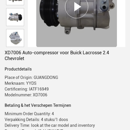
XD7006 Auto-compressor voor Buick Lacrosse 2.4
Chevrolet
Productdetails
Place of Origin: GUANGDONG
Merknaam: YYDS
Certificering: IATF16949
Modelnummer: XD7006
Betaling & het Verschepen Termijnen
Minimum Order Quantity: 4
Verpakking Details: 4 stuks/1 doos
Delivery Time: look at the car model and inventory