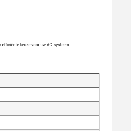
n efficiënte keuze voor uw AC-systeem.