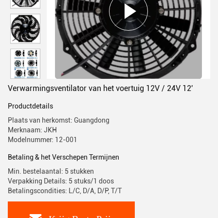
Verwarmingsventilator van het voertuig 12V / 24V 12'
Productdetails
Plaats van herkomst: Guangdong
Merknaam: JKH
Modelnummer: 12-001
Betaling & het Verschepen Termijnen
Min. bestelaantal: 5 stukken
Verpakking Details: 5 stuks/1 doos
Betalingscondities: L/C, D/A, D/P, T/T